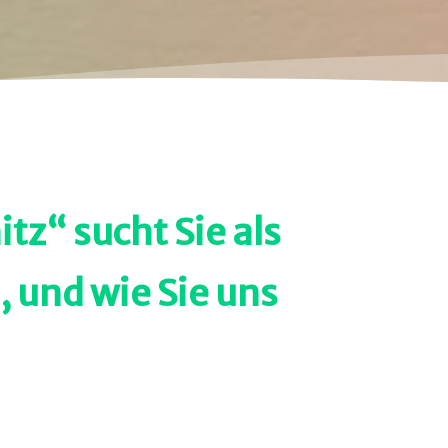
tz“ sucht Sie als
 und wie Sie uns