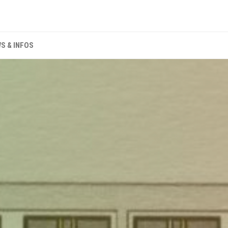
S & INFOS