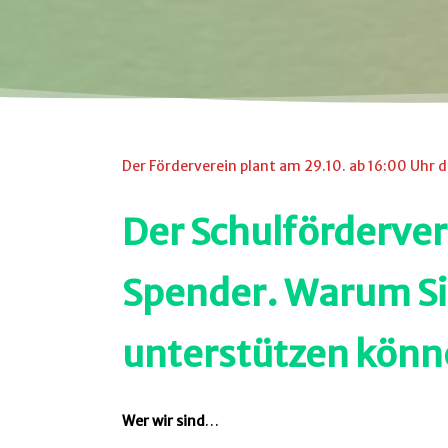
Der Förderverein plant am 29.10. ab 16:00 Uhr
Der Schulfördervere
Spender. Warum Sie
unterstützen könne
Wer wir sind
…