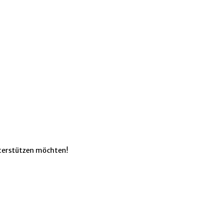
unterstützen möchten!