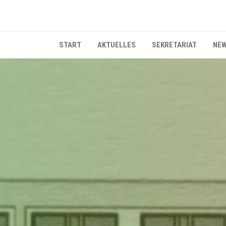
START
AKTUELLES
SEKRETARIAT
NEW