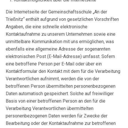
Die Internetseite der Gemeinschaftsschule „An der
Trießnitz“ enthält aufgrund von gesetzlichen Vorschriften
Angaben, die eine schnelle elektronische
Kontaktaufnahme zu unserem Unternehmen sowie eine
unmittelbare Kommunikation mit uns ermöglichen, was
ebenfalls eine allgemeine Adresse der sogenannten
elektronischen Post (E-Mail-Adresse) umfasst. Sofern
eine betroffene Person per E-Mail oder über ein
Kontaktformular den Kontakt mit dem für die Verarbeitung
Verantwortlichen aufnimmt, werden die von der
betroffenen Person übermittelten personenbezogenen
Daten automatisch gespeichert. Solche auf freiwilliger
Basis von einer betroffenen Person an den für die
Verarbeitung Verantwortlichen übermittelten
personenbezogenen Daten werden für Zwecke der
Bearbeitung oder der Kontaktaufnahme zur betroffenen