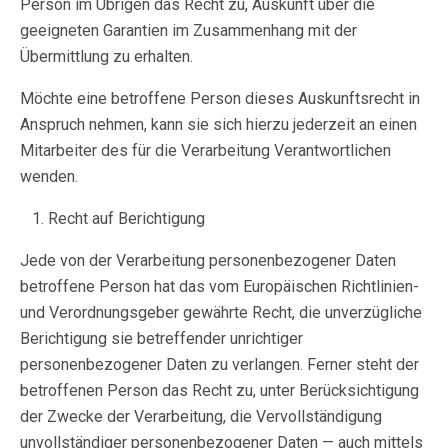
Person im Übrigen das Recht zu, Auskunft über die
geeigneten Garantien im Zusammenhang mit der
Übermittlung zu erhalten.
Möchte eine betroffene Person dieses Auskunftsrecht in
Anspruch nehmen, kann sie sich hierzu jederzeit an einen
Mitarbeiter des für die Verarbeitung Verantwortlichen
wenden.
Recht auf Berichtigung
Jede von der Verarbeitung personenbezogener Daten
betroffene Person hat das vom Europäischen Richtlinien-
und Verordnungsgeber gewährte Recht, die unverzügliche
Berichtigung sie betreffender unrichtiger
personenbezogener Daten zu verlangen. Ferner steht der
betroffenen Person das Recht zu, unter Berücksichtigung
der Zwecke der Verarbeitung, die Vervollständigung
unvollständiger personenbezogener Daten — auch mittels