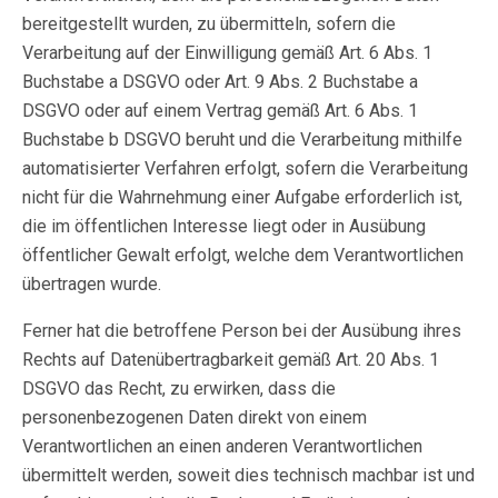
bereitgestellt wurden, zu übermitteln, sofern die
Verarbeitung auf der Einwilligung gemäß Art. 6 Abs. 1
Buchstabe a DSGVO oder Art. 9 Abs. 2 Buchstabe a
DSGVO oder auf einem Vertrag gemäß Art. 6 Abs. 1
Buchstabe b DSGVO beruht und die Verarbeitung mithilfe
automatisierter Verfahren erfolgt, sofern die Verarbeitung
nicht für die Wahrnehmung einer Aufgabe erforderlich ist,
die im öffentlichen Interesse liegt oder in Ausübung
öffentlicher Gewalt erfolgt, welche dem Verantwortlichen
übertragen wurde.
Ferner hat die betroffene Person bei der Ausübung ihres
Rechts auf Datenübertragbarkeit gemäß Art. 20 Abs. 1
DSGVO das Recht, zu erwirken, dass die
personenbezogenen Daten direkt von einem
Verantwortlichen an einen anderen Verantwortlichen
übermittelt werden, soweit dies technisch machbar ist und