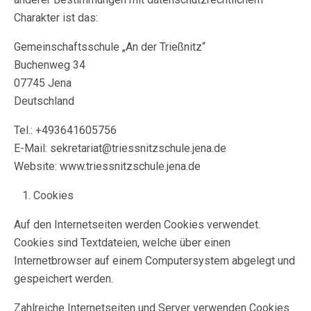
Charakter ist das:
Gemeinschaftsschule „An der Trießnitz“
Buchenweg 34
07745 Jena
Deutschland
Tel.: +493641605756
E-Mail: sekretariat@triessnitzschule.jena.de
Website: www.triessnitzschule.jena.de
Cookies
Auf den Internetseiten werden Cookies verwendet.
Cookies sind Textdateien, welche über einen
Internetbrowser auf einem Computersystem abgelegt und
gespeichert werden.
Zahlreiche Internetseiten und Server verwenden Cookies.