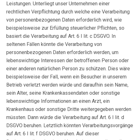
Leistungen. Unterliegt unser Unternehmen einer
rechtlichen Verpflichtung durch welche eine Verarbeitung
von personenbezogenen Daten erforderlich wird, wie
beispielsweise zur Erfüllung steuerlicher Pflichten, so
basiert die Verarbeitung auf Art. 6 I lit. c DSGVO. In
seltenen Fällen könnte die Verarbeitung von
personenbezogenen Daten erforderlich werden, um
lebenswichtige Interessen der betroffenen Person oder
einer anderen natürlichen Person zu schützen. Dies wäre
beispielsweise der Fall, wenn ein Besucher in unserem
Betrieb verletzt werden würde und daraufhin sein Name,
sein Alter, seine Krankenkassendaten oder sonstige
lebenswichtige Informationen an einen Arzt, ein
Krankenhaus oder sonstige Dritte weitergegeben werden
müssten. Dann würde die Verarbeitung auf Art. 6 I lit. d
DSGVO beruhen. Letztlich könnten Verarbeitungsvorgänge
auf Art. 6 I lit. f DSGVO beruhen. Auf dieser