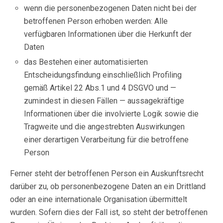
wenn die personenbezogenen Daten nicht bei der
betroffenen Person erhoben werden: Alle
verfügbaren Informationen über die Herkunft der
Daten
das Bestehen einer automatisierten
Entscheidungsfindung einschließlich Profiling
gemäß Artikel 22 Abs.1 und 4 DSGVO und —
zumindest in diesen Fällen — aussagekräftige
Informationen über die involvierte Logik sowie die
Tragweite und die angestrebten Auswirkungen
einer derartigen Verarbeitung für die betroffene
Person
Ferner steht der betroffenen Person ein Auskunftsrecht
darüber zu, ob personenbezogene Daten an ein Drittland
oder an eine internationale Organisation übermittelt
wurden. Sofern dies der Fall ist, so steht der betroffenen