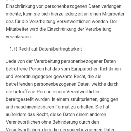
Einschränkung von personenbezogenen Daten verlangen
möchte, kann sie sich hierzu jederzeit an einen Mitarbeiter
des für die Verarbeitung Verantwortlichen wenden. Der
Mitarbeiter wird die Einschränkung der Verarbeitung
veranlassen.
f) Recht auf Datenübertragbarkeit
Jede von der Verarbeitung personenbezogener Daten
betroffene Person hat das vom Europäischen Richtlinien-
und Verordnungsgeber gewährte Recht, die sie
betreffenden personenbezogenen Daten, welche durch
die betroffene Person einem Verantwortlichen
bereitgestellt wurden, in einem strukturierten, gängigen
und maschinenlesbaren Format zu erhalten. Sie hat
außerdem das Recht, diese Daten einem anderen
Verantwortlichen ohne Behinderung durch den
Verantwortlichen, dem die personenbezogenen Daten