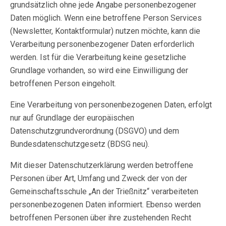
grundsätzlich ohne jede Angabe personenbezogener
Daten möglich. Wenn eine betroffene Person Services
(Newsletter, Kontaktformular) nutzen möchte, kann die
Verarbeitung personenbezogener Daten erforderlich
werden. Ist für die Verarbeitung keine gesetzliche
Grundlage vorhanden, so wird eine Einwilligung der
betroffenen Person eingeholt.
Eine Verarbeitung von personenbezogenen Daten, erfolgt
nur auf Grundlage der europäischen
Datenschutzgrundverordnung (DSGVO) und dem
Bundesdatenschutzgesetz (BDSG neu).
Mit dieser Datenschutzerklärung werden betroffene
Personen über Art, Umfang und Zweck der von der
Gemeinschaftsschule „An der Trießnitz“ verarbeiteten
personenbezogenen Daten informiert. Ebenso werden
betroffenen Personen über ihre zustehenden Recht