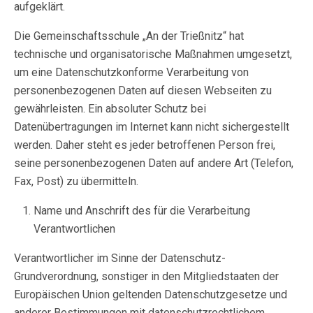
aufgeklärt.
Die Gemeinschaftsschule „An der Trießnitz“ hat
technische und organisatorische Maßnahmen umgesetzt,
um eine Datenschutzkonforme Verarbeitung von
personenbezogenen Daten auf diesen Webseiten zu
gewährleisten. Ein absoluter Schutz bei
Datenübertragungen im Internet kann nicht sichergestellt
werden. Daher steht es jeder betroffenen Person frei,
seine personenbezogenen Daten auf andere Art (Telefon,
Fax, Post) zu übermitteln.
Name und Anschrift des für die Verarbeitung
Verantwortlichen
Verantwortlicher im Sinne der Datenschutz-
Grundverordnung, sonstiger in den Mitgliedstaaten der
Europäischen Union geltenden Datenschutzgesetze und
anderer Bestimmungen mit datenschutzrechtlichem