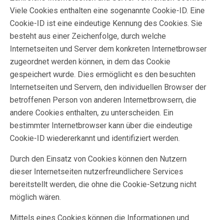
Viele Cookies enthalten eine sogenannte Cookie-ID. Eine
Cookie-ID ist eine eindeutige Kennung des Cookies. Sie
besteht aus einer Zeichenfolge, durch welche
Internetseiten und Server dem konkreten Internetbrowser
zugeordnet werden können, in dem das Cookie
gespeichert wurde. Dies ermöglicht es den besuchten
Internetseiten und Servern, den individuellen Browser der
betroffenen Person von anderen Internetbrowsern, die
andere Cookies enthalten, zu unterscheiden. Ein
bestimmter Internetbrowser kann über die eindeutige
Cookie-ID wiedererkannt und identifiziert werden.
Durch den Einsatz von Cookies können den Nutzern
dieser Internetseiten nutzerfreundlichere Services
bereitstellt werden, die ohne die Cookie-Setzung nicht
möglich wären.
Mittels eines Cookies können die Informationen und