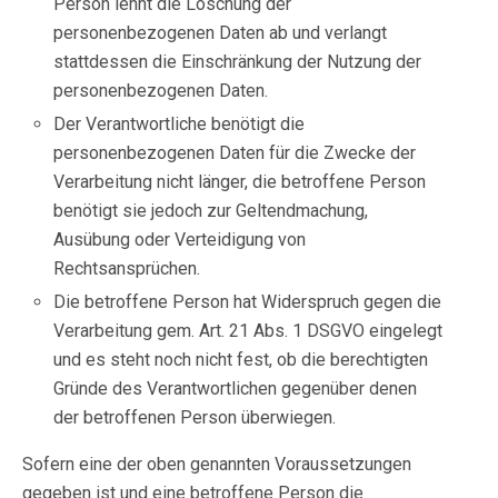
Person lehnt die Löschung der
personenbezogenen Daten ab und verlangt
stattdessen die Einschränkung der Nutzung der
personenbezogenen Daten.
Der Verantwortliche benötigt die
personenbezogenen Daten für die Zwecke der
Verarbeitung nicht länger, die betroffene Person
benötigt sie jedoch zur Geltendmachung,
Ausübung oder Verteidigung von
Rechtsansprüchen.
Die betroffene Person hat Widerspruch gegen die
Verarbeitung gem. Art. 21 Abs. 1 DSGVO eingelegt
und es steht noch nicht fest, ob die berechtigten
Gründe des Verantwortlichen gegenüber denen
der betroffenen Person überwiegen.
Sofern eine der oben genannten Voraussetzungen
gegeben ist und eine betroffene Person die