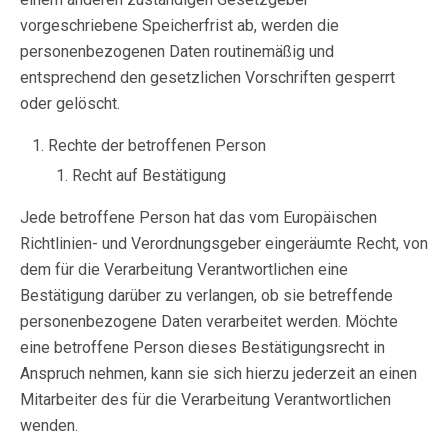
vorgeschriebene Speicherfrist ab, werden die
personenbezogenen Daten routinemäßig und
entsprechend den gesetzlichen Vorschriften gesperrt
oder gelöscht.
Rechte der betroffenen Person
Recht auf Bestätigung
Jede betroffene Person hat das vom Europäischen
Richtlinien- und Verordnungsgeber eingeräumte Recht, von
dem für die Verarbeitung Verantwortlichen eine
Bestätigung darüber zu verlangen, ob sie betreffende
personenbezogene Daten verarbeitet werden. Möchte
eine betroffene Person dieses Bestätigungsrecht in
Anspruch nehmen, kann sie sich hierzu jederzeit an einen
Mitarbeiter des für die Verarbeitung Verantwortlichen
wenden.