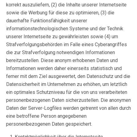
korrekt auszuliefern, (2) die Inhalte unserer Internetseite
sowie die Werbung für diese zu optimieren, (3) die
dauerhafte Funktionsfähigkeit unserer
informationstechnologischen Systeme und der Technik
unserer Internetseite zu gewährleisten sowie (4) um
Strafverfolgungsbehörden im Falle eines Cyberangriffes
die zur Strafverfolgung notwendigen Informationen
bereitzustellen. Diese anonym erhobenen Daten und
Informationen werden daher einerseits statistisch und
ferner mit dem Ziel ausgewertet, den Datenschutz und die
Datensicherheit im Unternehmen zu erhöhen, um letztlich
ein optimales Schutzniveau für die von uns verarbeiteten
personenbezogenen Daten sicherzustellen. Die anonymen
Daten der Server-Logfiles werden getrennt von allen durch
eine betroffene Person angegebenen
personenbezogenen Daten gespeichert.
Kontaktmöglichkeit über die Internetseite