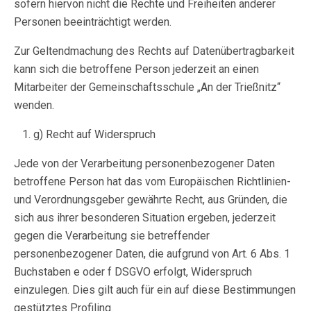
sofern hiervon nicht die Rechte und Freiheiten anderer
Personen beeinträchtigt werden.
Zur Geltendmachung des Rechts auf Datenübertragbarkeit
kann sich die betroffene Person jederzeit an einen
Mitarbeiter der Gemeinschaftsschule „An der Trießnitz“
wenden.
g) Recht auf Widerspruch
Jede von der Verarbeitung personenbezogener Daten
betroffene Person hat das vom Europäischen Richtlinien-
und Verordnungsgeber gewährte Recht, aus Gründen, die
sich aus ihrer besonderen Situation ergeben, jederzeit
gegen die Verarbeitung sie betreffender
personenbezogener Daten, die aufgrund von Art. 6 Abs. 1
Buchstaben e oder f DSGVO erfolgt, Widerspruch
einzulegen. Dies gilt auch für ein auf diese Bestimmungen
gestütztes Profiling.