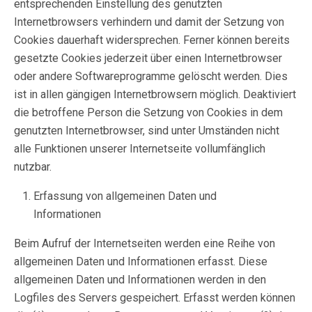
entsprechenden Einstellung des genutzten
Internetbrowsers verhindern und damit der Setzung von
Cookies dauerhaft widersprechen. Ferner können bereits
gesetzte Cookies jederzeit über einen Internetbrowser
oder andere Softwareprogramme gelöscht werden. Dies
ist in allen gängigen Internetbrowsern möglich. Deaktiviert
die betroffene Person die Setzung von Cookies in dem
genutzten Internetbrowser, sind unter Umständen nicht
alle Funktionen unserer Internetseite vollumfänglich
nutzbar.
Erfassung von allgemeinen Daten und
Informationen
Beim Aufruf der Internetseiten werden eine Reihe von
allgemeinen Daten und Informationen erfasst. Diese
allgemeinen Daten und Informationen werden in den
Logfiles des Servers gespeichert. Erfasst werden können