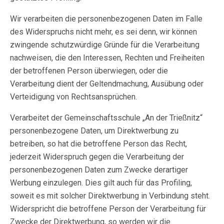
Wir verarbeiten die personenbezogenen Daten im Falle
des Widerspruchs nicht mehr, es sei denn, wir können
zwingende schutzwürdige Gründe für die Verarbeitung
nachweisen, die den Interessen, Rechten und Freiheiten
der betroffenen Person überwiegen, oder die
Verarbeitung dient der Geltendmachung, Ausübung oder
Verteidigung von Rechtsansprüchen.
Verarbeitet der Gemeinschaftsschule „An der Trießnitz“
personenbezogene Daten, um Direktwerbung zu
betreiben, so hat die betroffene Person das Recht,
jederzeit Widerspruch gegen die Verarbeitung der
personenbezogenen Daten zum Zwecke derartiger
Werbung einzulegen. Dies gilt auch für das Profiling,
soweit es mit solcher Direktwerbung in Verbindung steht.
Widerspricht die betroffene Person der Verarbeitung für
Zwecke der Direktwerbung, so werden wir die