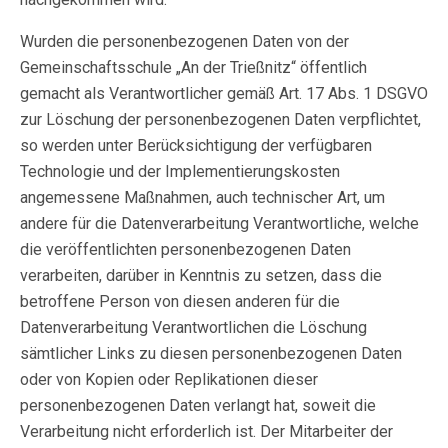
Wurden die personenbezogenen Daten von der
Gemeinschaftsschule „An der Trießnitz“ öffentlich
gemacht als Verantwortlicher gemäß Art. 17 Abs. 1 DSGVO
zur Löschung der personenbezogenen Daten verpflichtet,
so werden unter Berücksichtigung der verfügbaren
Technologie und der Implementierungskosten
angemessene Maßnahmen, auch technischer Art, um
andere für die Datenverarbeitung Verantwortliche, welche
die veröffentlichten personenbezogenen Daten
verarbeiten, darüber in Kenntnis zu setzen, dass die
betroffene Person von diesen anderen für die
Datenverarbeitung Verantwortlichen die Löschung
sämtlicher Links zu diesen personenbezogenen Daten
oder von Kopien oder Replikationen dieser
personenbezogenen Daten verlangt hat, soweit die
Verarbeitung nicht erforderlich ist. Der Mitarbeiter der