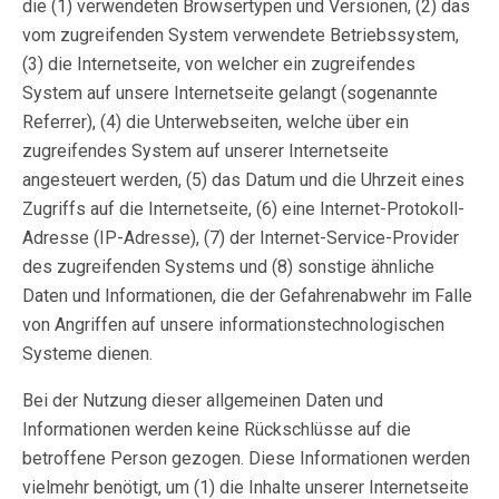
die (1) verwendeten Browsertypen und Versionen, (2) das
vom zugreifenden System verwendete Betriebssystem,
(3) die Internetseite, von welcher ein zugreifendes
System auf unsere Internetseite gelangt (sogenannte
Referrer), (4) die Unterwebseiten, welche über ein
zugreifendes System auf unserer Internetseite
angesteuert werden, (5) das Datum und die Uhrzeit eines
Zugriffs auf die Internetseite, (6) eine Internet-Protokoll-
Adresse (IP-Adresse), (7) der Internet-Service-Provider
des zugreifenden Systems und (8) sonstige ähnliche
Daten und Informationen, die der Gefahrenabwehr im Falle
von Angriffen auf unsere informationstechnologischen
Systeme dienen.
Bei der Nutzung dieser allgemeinen Daten und
Informationen werden keine Rückschlüsse auf die
betroffene Person gezogen. Diese Informationen werden
vielmehr benötigt, um (1) die Inhalte unserer Internetseite