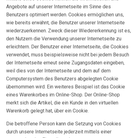
Angebote auf unserer Internetseite im Sinne des
Benutzers optimiert werden. Cookies ermöglichen uns,
wie bereits erwähnt, die Benutzer unserer Internetseite
wiederzuerkennen. Zweck dieser Wiedererkennung ist es,
den Nutzern die Verwendung unserer Internetseite zu
erleichtern. Der Benutzer einer Internetseite, die Cookies
verwendet, muss beispielsweise nicht bei jedem Besuch
der Internetseite erneut seine Zugangsdaten eingeben,
weil dies von der Internetseite und dem auf dem
Computersystem des Benutzers abgelegten Cookie
übernommen wird. Ein weiteres Beispiel ist das Cookie
eines Warenkorbes im Online-Shop. Der Online-Shop
merkt sich die Artikel, die ein Kunde in den virtuellen
Warenkorb gelegt hat, über ein Cookie.
Die betroffene Person kann die Setzung von Cookies
durch unsere Internetseite jederzeit mittels einer