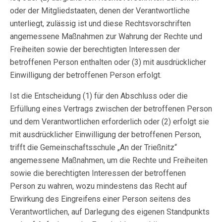
oder der Mitgliedstaaten, denen der Verantwortliche
unterliegt, zulässig ist und diese Rechtsvorschriften
angemessene Maßnahmen zur Wahrung der Rechte und
Freiheiten sowie der berechtigten Interessen der
betroffenen Person enthalten oder (3) mit ausdrücklicher
Einwilligung der betroffenen Person erfolgt.
Ist die Entscheidung (1) für den Abschluss oder die
Erfüllung eines Vertrags zwischen der betroffenen Person
und dem Verantwortlichen erforderlich oder (2) erfolgt sie
mit ausdrücklicher Einwilligung der betroffenen Person,
trifft die Gemeinschaftsschule „An der Trießnitz“
angemessene Maßnahmen, um die Rechte und Freiheiten
sowie die berechtigten Interessen der betroffenen
Person zu wahren, wozu mindestens das Recht auf
Erwirkung des Eingreifens einer Person seitens des
Verantwortlichen, auf Darlegung des eigenen Standpunkts