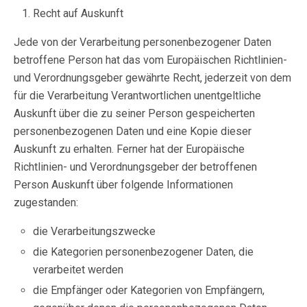
Recht auf Auskunft
Jede von der Verarbeitung personenbezogener Daten
betroffene Person hat das vom Europäischen Richtlinien-
und Verordnungsgeber gewährte Recht, jederzeit von dem
für die Verarbeitung Verantwortlichen unentgeltliche
Auskunft über die zu seiner Person gespeicherten
personenbezogenen Daten und eine Kopie dieser
Auskunft zu erhalten. Ferner hat der Europäische
Richtlinien- und Verordnungsgeber der betroffenen
Person Auskunft über folgende Informationen
zugestanden:
die Verarbeitungszwecke
die Kategorien personenbezogener Daten, die
verarbeitet werden
die Empfänger oder Kategorien von Empfängern,