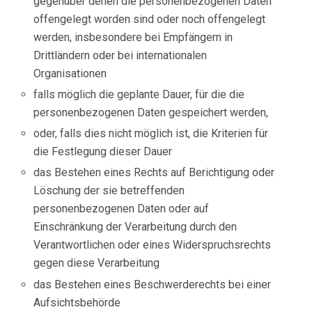
gegenüber denen die personenbezogenen Daten
offengelegt worden sind oder noch offengelegt
werden, insbesondere bei Empfängern in
Drittländern oder bei internationalen
Organisationen
falls möglich die geplante Dauer, für die die
personenbezogenen Daten gespeichert werden,
oder, falls dies nicht möglich ist, die Kriterien für
die Festlegung dieser Dauer
das Bestehen eines Rechts auf Berichtigung oder
Löschung der sie betreffenden
personenbezogenen Daten oder auf
Einschränkung der Verarbeitung durch den
Verantwortlichen oder eines Widerspruchsrechts
gegen diese Verarbeitung
das Bestehen eines Beschwerderechts bei einer
Aufsichtsbehörde