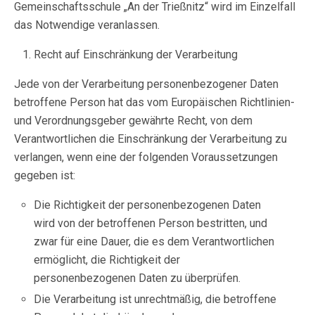
Gemeinschaftsschule „An der Trießnitz“ wird im Einzelfall
das Notwendige veranlassen.
Recht auf Einschränkung der Verarbeitung
Jede von der Verarbeitung personenbezogener Daten
betroffene Person hat das vom Europäischen Richtlinien-
und Verordnungsgeber gewährte Recht, von dem
Verantwortlichen die Einschränkung der Verarbeitung zu
verlangen, wenn eine der folgenden Voraussetzungen
gegeben ist:
Die Richtigkeit der personenbezogenen Daten
wird von der betroffenen Person bestritten, und
zwar für eine Dauer, die es dem Verantwortlichen
ermöglicht, die Richtigkeit der
personenbezogenen Daten zu überprüfen.
Die Verarbeitung ist unrechtmäßig, die betroffene