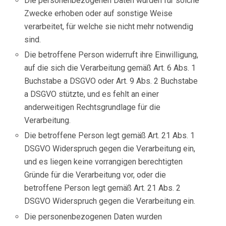
Die personenbezogenen Daten wurden für solche
Zwecke erhoben oder auf sonstige Weise
verarbeitet, für welche sie nicht mehr notwendig
sind.
Die betroffene Person widerruft ihre Einwilligung,
auf die sich die Verarbeitung gemäß Art. 6 Abs. 1
Buchstabe a DSGVO oder Art. 9 Abs. 2 Buchstabe
a DSGVO stützte, und es fehlt an einer
anderweitigen Rechtsgrundlage für die
Verarbeitung.
Die betroffene Person legt gemäß Art. 21 Abs. 1
DSGVO Widerspruch gegen die Verarbeitung ein,
und es liegen keine vorrangigen berechtigten
Gründe für die Verarbeitung vor, oder die
betroffene Person legt gemäß Art. 21 Abs. 2
DSGVO Widerspruch gegen die Verarbeitung ein.
Die personenbezogenen Daten wurden