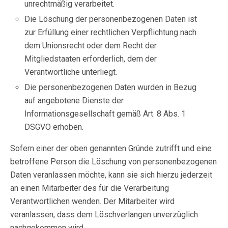
unrechtmäßig verarbeitet.
Die Löschung der personenbezogenen Daten ist
zur Erfüllung einer rechtlichen Verpflichtung nach
dem Unionsrecht oder dem Recht der
Mitgliedstaaten erforderlich, dem der
Verantwortliche unterliegt.
Die personenbezogenen Daten wurden in Bezug
auf angebotene Dienste der
Informationsgesellschaft gemäß Art. 8 Abs. 1
DSGVO erhoben.
Sofern einer der oben genannten Gründe zutrifft und eine
betroffene Person die Löschung von personenbezogenen
Daten veranlassen möchte, kann sie sich hierzu jederzeit
an einen Mitarbeiter des für die Verarbeitung
Verantwortlichen wenden. Der Mitarbeiter wird
veranlassen, dass dem Löschverlangen unverzüglich
nachgekommen wird.