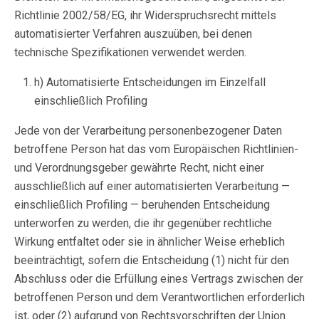
Richtlinie 2002/58/EG, ihr Widerspruchsrecht mittels
automatisierter Verfahren auszuüben, bei denen
technische Spezifikationen verwendet werden.
h) Automatisierte Entscheidungen im Einzelfall
einschließlich Profiling
Jede von der Verarbeitung personenbezogener Daten
betroffene Person hat das vom Europäischen Richtlinien-
und Verordnungsgeber gewährte Recht, nicht einer
ausschließlich auf einer automatisierten Verarbeitung —
einschließlich Profiling — beruhenden Entscheidung
unterworfen zu werden, die ihr gegenüber rechtliche
Wirkung entfaltet oder sie in ähnlicher Weise erheblich
beeinträchtigt, sofern die Entscheidung (1) nicht für den
Abschluss oder die Erfüllung eines Vertrags zwischen der
betroffenen Person und dem Verantwortlichen erforderlich
ist, oder (2) aufgrund von Rechtsvorschriften der Union