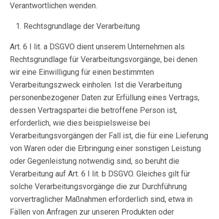
Verantwortlichen wenden.
Rechtsgrundlage der Verarbeitung
Art. 6 I lit. a DSGVO dient unserem Unternehmen als
Rechtsgrundlage für Verarbeitungsvorgänge, bei denen
wir eine Einwilligung für einen bestimmten
Verarbeitungszweck einholen. Ist die Verarbeitung
personenbezogener Daten zur Erfüllung eines Vertrags,
dessen Vertragspartei die betroffene Person ist,
erforderlich, wie dies beispielsweise bei
Verarbeitungsvorgängen der Fall ist, die für eine Lieferung
von Waren oder die Erbringung einer sonstigen Leistung
oder Gegenleistung notwendig sind, so beruht die
Verarbeitung auf Art. 6 I lit. b DSGVO. Gleiches gilt für
solche Verarbeitungsvorgänge die zur Durchführung
vorvertraglicher Maßnahmen erforderlich sind, etwa in
Fällen von Anfragen zur unseren Produkten oder