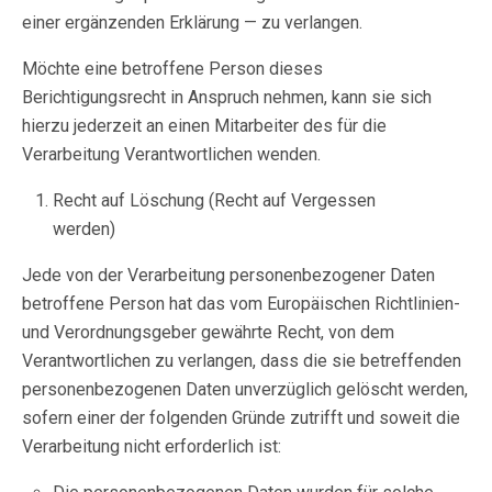
einer ergänzenden Erklärung — zu verlangen.
Möchte eine betroffene Person dieses
Berichtigungsrecht in Anspruch nehmen, kann sie sich
hierzu jederzeit an einen Mitarbeiter des für die
Verarbeitung Verantwortlichen wenden.
Recht auf Löschung (Recht auf Vergessen
werden)
Jede von der Verarbeitung personenbezogener Daten
betroffene Person hat das vom Europäischen Richtlinien-
und Verordnungsgeber gewährte Recht, von dem
Verantwortlichen zu verlangen, dass die sie betreffenden
personenbezogenen Daten unverzüglich gelöscht werden,
sofern einer der folgenden Gründe zutrifft und soweit die
Verarbeitung nicht erforderlich ist: