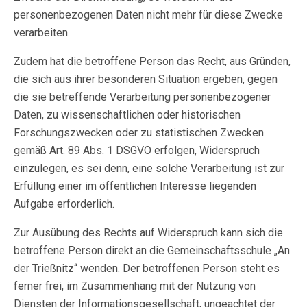
personenbezogenen Daten nicht mehr für diese Zwecke
verarbeiten.
Zudem hat die betroffene Person das Recht, aus Gründen,
die sich aus ihrer besonderen Situation ergeben, gegen
die sie betreffende Verarbeitung personenbezogener
Daten, zu wissenschaftlichen oder historischen
Forschungszwecken oder zu statistischen Zwecken
gemäß Art. 89 Abs. 1 DSGVO erfolgen, Widerspruch
einzulegen, es sei denn, eine solche Verarbeitung ist zur
Erfüllung einer im öffentlichen Interesse liegenden
Aufgabe erforderlich.
Zur Ausübung des Rechts auf Widerspruch kann sich die
betroffene Person direkt an die Gemeinschaftsschule „An
der Trießnitz“ wenden. Der betroffenen Person steht es
ferner frei, im Zusammenhang mit der Nutzung von
Diensten der Informationsgesellschaft, ungeachtet der