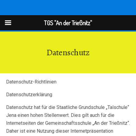
TGS "An der Trießnitz"
TGS "An der Trießnitz"
Datenschutz
Datenschutz-Richtlinien
Datenschutzerklärung
Datenschutz hat für die Staatliche Grundschule „Talschule“
Jena einen hohen Stellenwert. Dies gilt auch für die
Internetseiten der Gemeinschaftsschule „An der Trießnitz“.
Daher ist eine Nutzung dieser Internetpräsentation