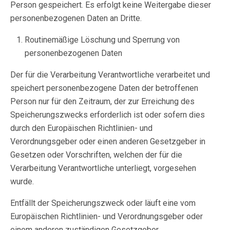
Person gespeichert. Es erfolgt keine Weitergabe dieser
personenbezogenen Daten an Dritte.
Routinemäßige Löschung und Sperrung von
personenbezogenen Daten
Der für die Verarbeitung Verantwortliche verarbeitet und
speichert personenbezogene Daten der betroffenen
Person nur für den Zeitraum, der zur Erreichung des
Speicherungszwecks erforderlich ist oder sofern dies
durch den Europäischen Richtlinien- und
Verordnungsgeber oder einen anderen Gesetzgeber in
Gesetzen oder Vorschriften, welchen der für die
Verarbeitung Verantwortliche unterliegt, vorgesehen
wurde.
Entfällt der Speicherungszweck oder läuft eine vom
Europäischen Richtlinien- und Verordnungsgeber oder
einem anderen zuständigen Gesetzgeber